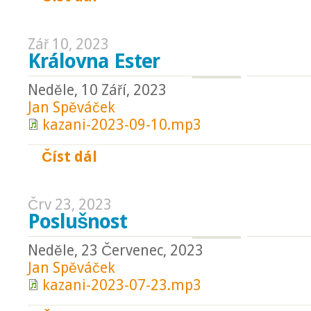
Zář 10, 2023
Královna Ester
Neděle, 10 Září, 2023
Jan Spěváček
kazani-2023-09-10.mp3
Číst dál
Královna Ester
Črv 23, 2023
Poslušnost
Neděle, 23 Červenec, 2023
Jan Spěváček
kazani-2023-07-23.mp3