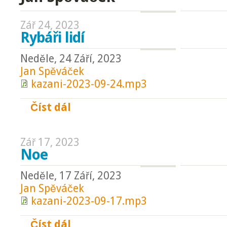
Zář 24, 2023
Rybáři lidí
Neděle, 24 Září, 2023
Jan Spěváček
kazani-2023-09-24.mp3
Číst dál
Rybáři lidí
Zář 17, 2023
Noe
Neděle, 17 Září, 2023
Jan Spěváček
kazani-2023-09-17.mp3
Číst dál
Noe