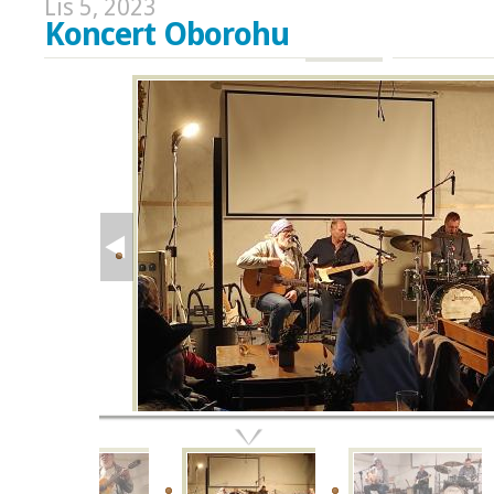
Lis 5, 2023
Koncert Oborohu