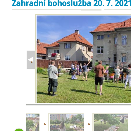
Zahradní bohoslužba 20. 7. 202