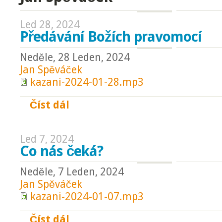
Led 28, 2024
Předávání Božích pravomocí
Neděle, 28 Leden, 2024
Jan Spěváček
kazani-2024-01-28.mp3
Číst dál
Předávání Božích pravomocí
Led 7, 2024
Co nás čeká?
Neděle, 7 Leden, 2024
Jan Spěváček
kazani-2024-01-07.mp3
Číst dál
Co nás čeká?