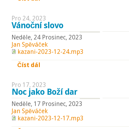
Pro 24, 2023
Vánoční slovo
Neděle, 24 Prosinec, 2023
Jan Spěváček
kazani-2023-12-24.mp3
Číst dál
Vánoční slovo
Pro 17, 2023
Noc jako Boží dar
Neděle, 17 Prosinec, 2023
Jan Spěváček
kazani-2023-12-17.mp3