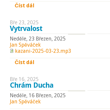
Číst dál
Moudrost
Bře 23, 2025
Vytrvalost
Neděle, 23 Březen, 2025
Jan Spěváček
kazani-2025-03-23.mp3
Číst dál
Vytrvalost
Bře 16, 2025
Chrám Ducha
Neděle, 16 Březen, 2025
Jan Spěváček