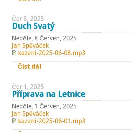
Čer 8, 2025
Duch Svatý
Neděle, 8 Červen, 2025
Jan Spěváček
kazani-2025-06-08.mp3
Číst dál
Duch Svatý
Čer 1, 2025
Příprava na Letnice
Neděle, 1 Červen, 2025
Jan Spěváček
kazani-2025-06-01.mp3