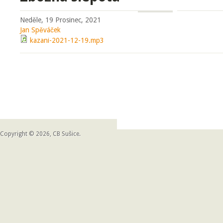
Neděle, 19 Prosinec, 2021
Jan Spěváček
kazani-2021-12-19.mp3
Copyright © 2026, CB Sušice.