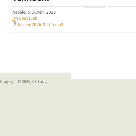
Neděle, 5 Duben, 2026
Jan Spěváček
kazani-2026-04-05.mp3
Copyright © 2026, CB Sušice.