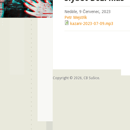
Neděle, 9 Červenec, 2023
Petr Mejstřík
kazani-2023-07-09.mp3
Copyright © 2026, CB Sušice.