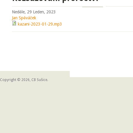
Neděle, 29 Leden, 2023
Jan Spěváček
kazani-2023-01-29.mp3
Copyright © 2026, CB Sušice.