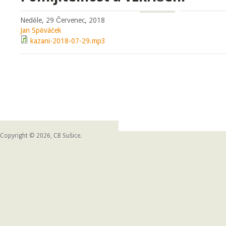
Neděle, 29 Červenec, 2018
Jan Spěváček
kazani-2018-07-29.mp3
Copyright © 2026, CB Sušice.