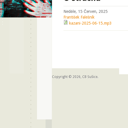
Neděle, 15 Červen, 2025
František Falešník
kazani-2025-06-15.mp3
Copyright © 2026, CB Sušice.