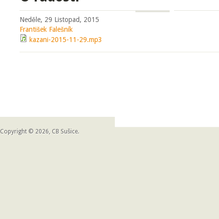
Neděle, 29 Listopad, 2015
František Falešník
kazani-2015-11-29.mp3
Copyright © 2026, CB Sušice.