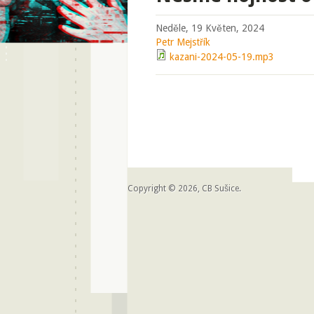
Neděle, 19 Květen, 2024
Petr Mejstřík
kazani-2024-05-19.mp3
Copyright © 2026, CB Sušice.