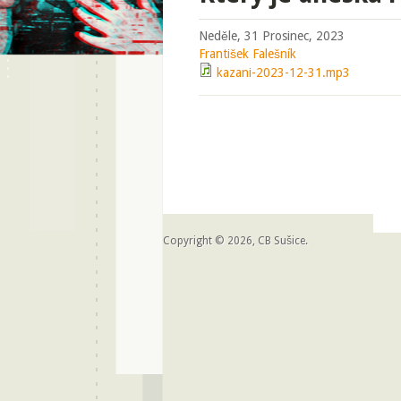
Neděle, 31 Prosinec, 2023
František Falešník
kazani-2023-12-31.mp3
Copyright © 2026, CB Sušice.