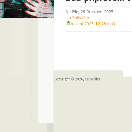
Neděle, 28 Prosinec, 2025
Jan Spěváček
kazani-2025-12-28.mp3
Copyright © 2026, CB Sušice.