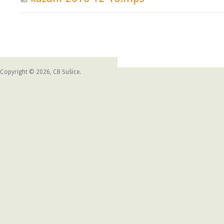
Copyright © 2026, CB Sušice.